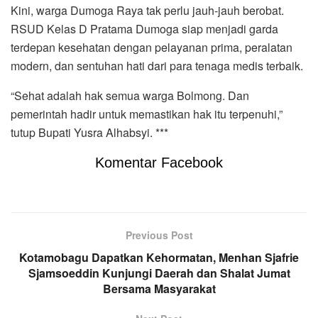
Kini, warga Dumoga Raya tak perlu jauh-jauh berobat.
RSUD Kelas D Pratama Dumoga siap menjadi garda
terdepan kesehatan dengan pelayanan prima, peralatan
modern, dan sentuhan hati dari para tenaga medis terbaik.
“Sehat adalah hak semua warga Bolmong. Dan
pemerintah hadir untuk memastikan hak itu terpenuhi,”
tutup Bupati Yusra Alhabsyi. ***
Komentar Facebook
Previous Post
Kotamobagu Dapatkan Kehormatan, Menhan Sjafrie
Sjamsoeddin Kunjungi Daerah dan Shalat Jumat
Bersama Masyarakat