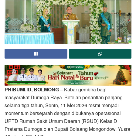
PRIBUMI.ID, BOLMONG
– Kabar gembira bagi
masyarakat Dumoga Raya. Setelah penantian panjang
selama tiga tahun, Senin, 11 Mei 2026 resmi menjadi
momentum bersejarah dengan dibukanya operasional
UPTD Rumah Sakit Umum Daerah (RSUD) Kelas D
Pratama Dumoga oleh Bupati Bolaang Mongondow, Yusra