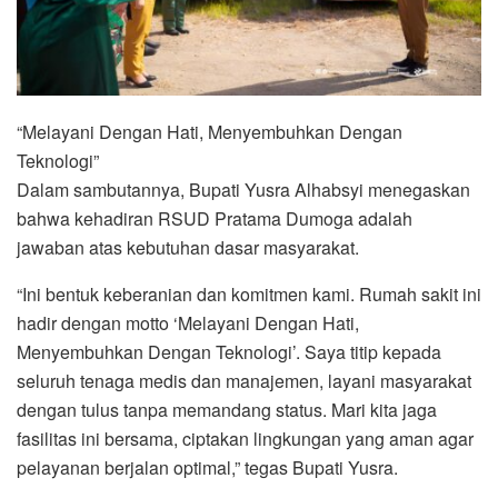
“Melayani Dengan Hati, Menyembuhkan Dengan
Teknologi”
Dalam sambutannya, Bupati Yusra Alhabsyi menegaskan
bahwa kehadiran RSUD Pratama Dumoga adalah
jawaban atas kebutuhan dasar masyarakat.
“Ini bentuk keberanian dan komitmen kami. Rumah sakit ini
hadir dengan motto ‘Melayani Dengan Hati,
Menyembuhkan Dengan Teknologi’. Saya titip kepada
seluruh tenaga medis dan manajemen, layani masyarakat
dengan tulus tanpa memandang status. Mari kita jaga
fasilitas ini bersama, ciptakan lingkungan yang aman agar
pelayanan berjalan optimal,” tegas Bupati Yusra.