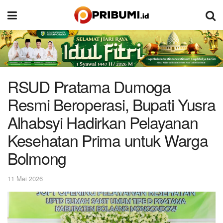
RSUD Pratama Dumoga
Resmi Beroperasi, Bupati Yusra
Alhabsyi Hadirkan Pelayanan
Kesehatan Prima untuk Warga
Bolmong
11 Mei 2026