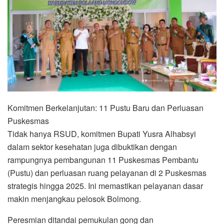
Komitmen Berkelanjutan: 11 Pustu Baru dan Perluasan
Puskesmas
Tidak hanya RSUD, komitmen Bupati Yusra Alhabsyi
dalam sektor kesehatan juga dibuktikan dengan
rampungnya pembangunan 11 Puskesmas Pembantu
(Pustu) dan perluasan ruang pelayanan di 2 Puskesmas
strategis hingga 2025. Ini memastikan pelayanan dasar
makin menjangkau pelosok Bolmong.
Peresmian ditandai pemukulan gong dan