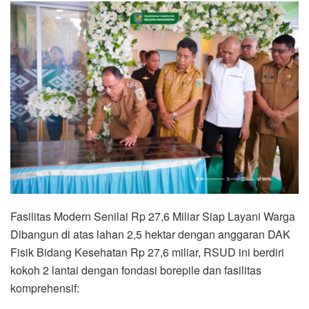
Fasilitas Modern Senilai Rp 27,6 Miliar Siap Layani Warga
Dibangun di atas lahan 2,5 hektar dengan anggaran DAK
Fisik Bidang Kesehatan Rp 27,6 miliar, RSUD ini berdiri
kokoh 2 lantai dengan fondasi borepile dan fasilitas
komprehensif: